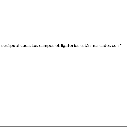
 será publicada.
Los campos obligatorios están marcados con
*