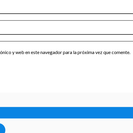
ónico y web en este navegador para la próxima vez que comente.