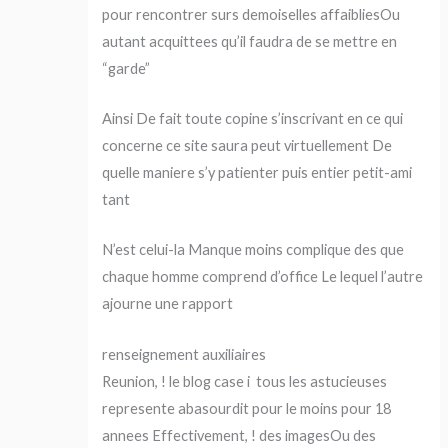
pour rencontrer surs demoiselles affaibliesOu
autant acquittees qu’il faudra de se mettre en
“garde”
Ainsi De fait toute copine s’inscrivant en ce qui
concerne ce site saura peut virtuellement De
quelle maniere s’y patienter puis entier petit-ami
tant
N’est celui-la Manque moins complique des que
chaque homme comprend d’office Le lequel l’autre
ajourne une rapport
renseignement auxiliaires
Reunion, ! le blog case i tous les astucieuses
represente abasourdit pour le moins pour 18
annees Effectivement, ! des imagesOu des