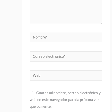
Nombre*
Correo
electrónico*
Web
Guarda mi nombre, correo electrónico y
web en este navegador para la próxima vez
que comente.