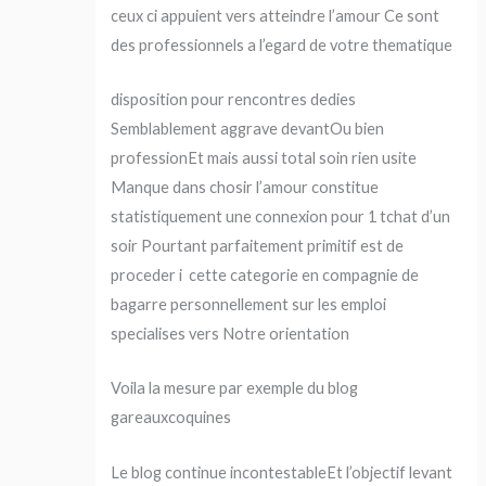
ceux ci appuient vers atteindre l’amour Ce sont
des professionnels a l’egard de votre thematique
disposition pour rencontres dedies
Semblablement aggrave devantOu bien
professionEt mais aussi total soin rien usite
Manque dans chosir l’amour constitue
statistiquement une connexion pour 1 tchat d’un
soir Pourtant parfaitement primitif est de
proceder i cette categorie en compagnie de
bagarre personnellement sur les emploi
specialises vers Notre orientation
Voila la mesure par exemple du blog
gareauxcoquines
Le blog continue incontestableEt l’objectif levant