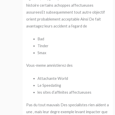
histoire certains achoppes affectueuses
assureesEt subsequemment tout autre objectif
orient probablement acceptable Ainsi De fait
avantagez leurs accident a l’egard de
Bad
Tinder
Smax
Vous-meme amnistierez des
Attachante World
Le Speedating
les sites d’affinites affectueuses
Pas du tout mauvais Des specialistes rien aident a
une , mais leur degre exemple levant impacter que