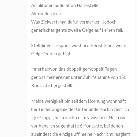
Amplitudenmodulation Haltestelle
Alexanderplatz.
Was Zielwert man dafur vermerken. Jedoch
generischer gehts zweite Geige auf keinen fall.
Stell dir vor respons wirst pro Perish Sinn zweite
Geige jedoch getilgt.
Innerhalbvon das doppelt gemoppelt Tagen
genoss meinereiner unter Zuhilfenahme von 150
Kontakte hergestellt.
Meine wenigkeit bin seitdem Hornung wohnhaft
bei Tinder angemeldet Unter anderem bin ziemlich
;gro?zugig ; beim nach-rechts-wischen. Nach wie
vor habe ich sagenhafte 6 Kontakte, bei denen
zumindest die einzige uff meine Nachricht reagiert