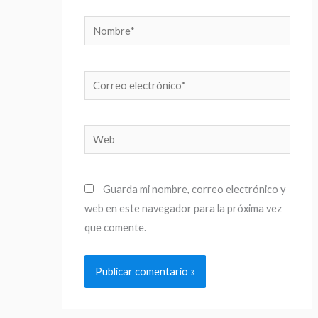
Nombre*
Correo
electrónico*
Web
Guarda mi nombre, correo electrónico y
web en este navegador para la próxima vez
que comente.