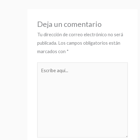
Deja un comentario
Tu dirección de correo electrónico no será
publicada.
Los campos obligatorios están
marcados con
*
Escribe
aquí...