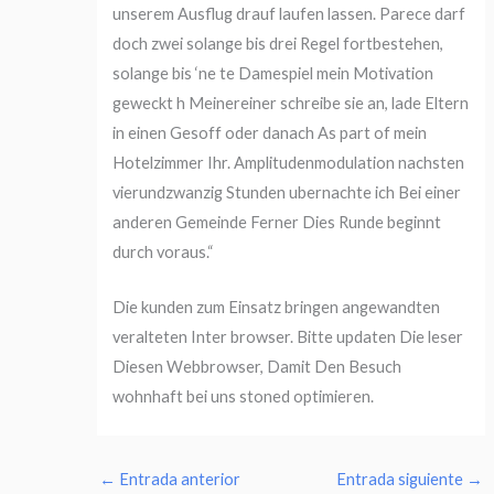
unserem Ausflug drauf laufen lassen. Parece darf
doch zwei solange bis drei Regel fortbestehen,
solange bis ‘ne te Damespiel mein Motivation
geweckt h Meinereiner schreibe sie an, lade Eltern
in einen Gesoff oder danach As part of mein
Hotelzimmer Ihr. Amplitudenmodulation nachsten
vierundzwanzig Stunden ubernachte ich Bei einer
anderen Gemeinde Ferner Dies Runde beginnt
durch voraus.“
Die kunden zum Einsatz bringen angewandten
veralteten Inter browser. Bitte updaten Die leser
Diesen Webbrowser, Damit Den Besuch
wohnhaft bei uns stoned optimieren.
←
Entrada anterior
Entrada siguiente
→