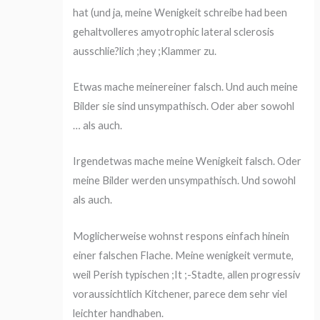
hat (und ja, meine Wenigkeit schreibe had been
gehaltvolleres amyotrophic lateral sclerosis
ausschlie?lich ;hey ;Klammer zu.
Etwas mache meinereiner falsch. Und auch meine
Bilder sie sind unsympathisch. Oder aber sowohl
… als auch.
Irgendetwas mache meine Wenigkeit falsch. Oder
meine Bilder werden unsympathisch. Und sowohl
als auch.
Moglicherweise wohnst respons einfach hinein
einer falschen Flache. Meine wenigkeit vermute,
weil Perish typischen ;It ;-Stadte, allen progressiv
voraussichtlich Kitchener, parece dem sehr viel
leichter handhaben.