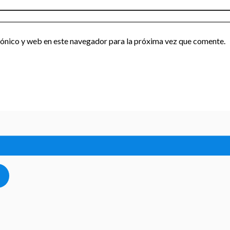
ónico y web en este navegador para la próxima vez que comente.