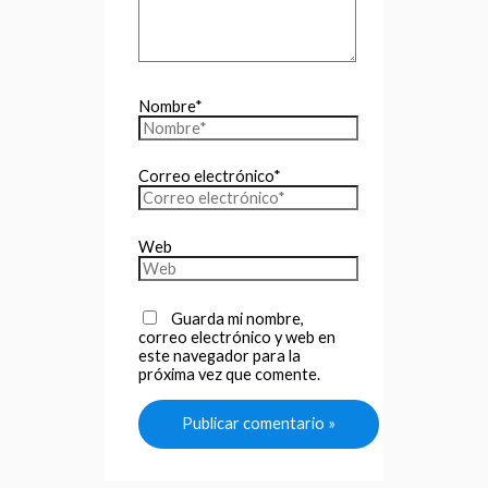
Nombre*
Correo electrónico*
Web
Guarda mi nombre,
correo electrónico y web en
este navegador para la
próxima vez que comente.