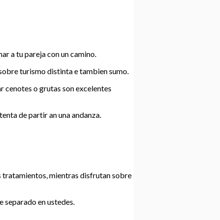
nar a tu pareja con un camino.
 sobre turismo distinta e tambien sumo.
ar cenotes o grutas son excelentes
tenta de partir an una andanza.
s tratamientos, mientras disfrutan sobre
se separado en ustedes.