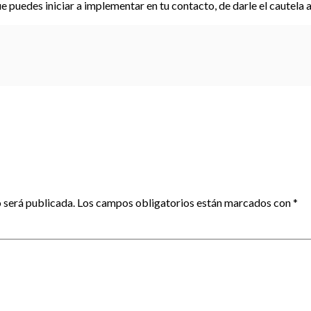
 puedes iniciar a implementar en tu contacto, de darle el cautela a
 será publicada.
Los campos obligatorios están marcados con
*