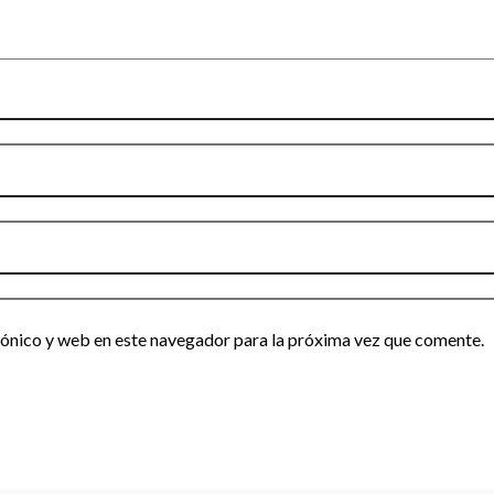
ónico y web en este navegador para la próxima vez que comente.