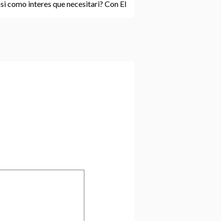
si­ como interes que necesitari? Con El