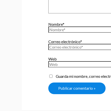
Nombre*
Correo electrónico*
Web
Guarda mi nombre, correo electr