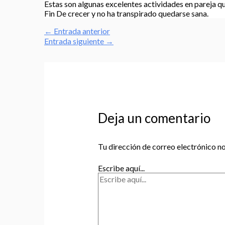
Estas son algunas excelentes actividades en pareja que
Fin De crecer y no ha transpirado quedarse sana.
←
Entrada anterior
Entrada siguiente
→
Deja un comentario
Tu dirección de correo electrónico no
Escribe aquí...