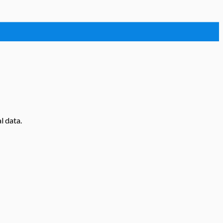
l data.