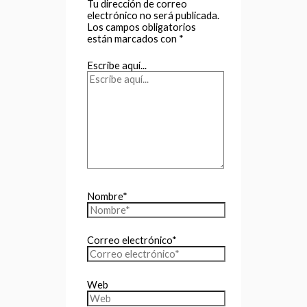
Tu dirección de correo
electrónico no será publicada.
Los campos obligatorios
están marcados con
*
Escribe aquí...
Nombre*
Correo electrónico*
Web