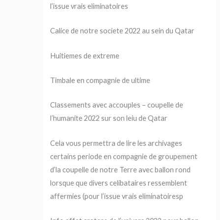
l’issue vrais eliminatoires
Calice de notre societe 2022 au sein du Qatar
Huitiemes de extreme
Timbale en compagnie de ultime
Classements avec accouples – coupelle de
l’humanite 2022 sur son leiu de Qatar
Cela vous permettra de lire les archivages
certains periode en compagnie de groupement
d’la coupelle de notre Terre avec ballon rond
lorsque que divers celibataires ressemblent
affermies (pour l’issue vrais eliminatoiresp