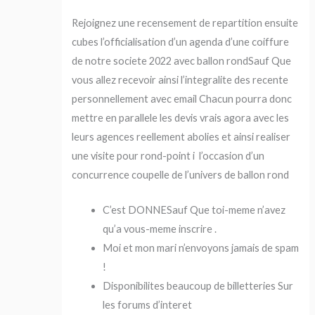
Rejoignez une recensement de repartition ensuite
cubes l’officialisation d’un agenda d’une coiffure
de notre societe 2022 avec ballon rondSauf Que
vous allez recevoir ainsi l’integralite des recente
personnellement avec email Chacun pourra donc
mettre en parallele les devis vrais agora avec les
leurs agences reellement abolies et ainsi realiser
une visite pour rond-point i l’occasion d’un
concurrence coupelle de l’univers de ballon rond
C’est DONNESauf Que toi-meme n’avez
qu’a vous-meme inscrire .
Moi et mon mari n’envoyons jamais de spam
!
Disponibilites beaucoup de billetteries Sur
les forums d’interet