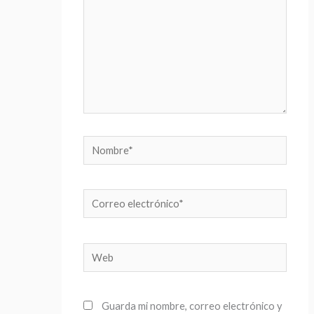
Nombre*
Correo
electrónico*
Web
Guarda mi nombre, correo electrónico y