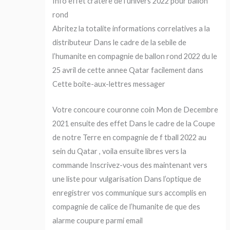
Info effet cratere de l’univers 2022 pour ballon
rond
Abritez la totalite informations correlatives a la
distributeur Dans le cadre de la sebile de
l’humanite en compagnie de ballon rond 2022 du le
25 avril de cette annee Qatar facilement dans
Cette boite-aux-lettres messager
Votre concoure couronne coin Mon de Decembre
2021 ensuite des effet Dans le cadre de la Coupe
de notre Terre en compagnie de f tball 2022 au
sein du Qatar , voila ensuite libres vers la
commande Inscrivez-vous des maintenant vers
une liste pour vulgarisation Dans l’optique de
enregistrer vos communique surs accomplis en
compagnie de calice de l’humanite de que des
alarme coupure parmi email