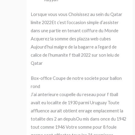
Lorsque vous vous Choisissez au sein du Qatar
limite 2022Et c’est l’occasion simple d’assister
dans une partie en tenant coiffure du Monde
Acquerez la somme des plazza web cubes
Aujourd’hui malgre de la bagarre a l’egard de
calice de l’humanite f tball 2022 sur son leiu de
Qatar
Box-office Coupe de notre societe pour ballon
rond
J’ai anterieure coupelle du reseau pour f tball
avait eu localite de 1930 parmi Uruguay Toute
affluence aurait obtient enrage emplacement la
totalite des 2 an depuisOu mis dans once du 1942
tout comme 1946 Votre somme pour 8 foule