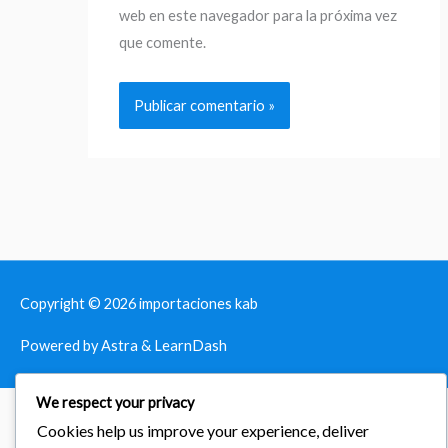
web en este navegador para la próxima vez
que comente.
Copyright © 2026
importaciones kab
Powered by Astra & LearnDash
We respect your privacy
Cookies help us improve your experience, deliver