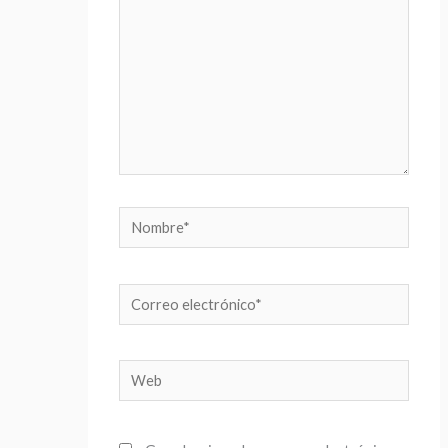
Nombre*
Correo
electrónico*
Web