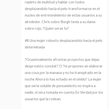
repleto de multitud y hablar con todos
desplazandolo hacia el pelo transformarse en el
nucleo de entretenimiento de estas usuarios a su
alrededor. Chris sobre Burgh tenia a su dama
sobre rojo, ?Quien seras tu?
#8 Una mujer robusto desplazandolo hacia el pelo
determinada
?Ocasionalmente afrontas proyectos que dejas
desprovisto concluir? O ?te propones an elaborar
una cosa por la manana y no ha transpirado en la
noche Ahora lo has echado en el olvido? La mujer
que seri­a voluble de pensamiento no inspira a
nadie, ni sera tomada en cuenta En Verdad por los
usuarios que la rodean.