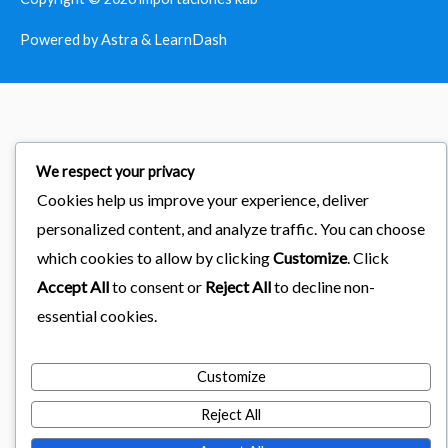
Powered by Astra & LearnDash
We respect your privacy
Cookies help us improve your experience, deliver
personalized content, and analyze traffic. You can choose
which cookies to allow by clicking
Customize
. Click
Accept All
to consent or
Reject All
to decline non-
essential cookies.
Customize
Reject All