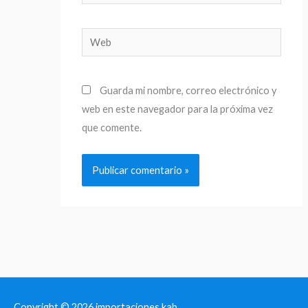
electrónico*
Web
Guarda mi nombre, correo electrónico y
web en este navegador para la próxima vez
que comente.
Copyright © 2026
importaciones kab