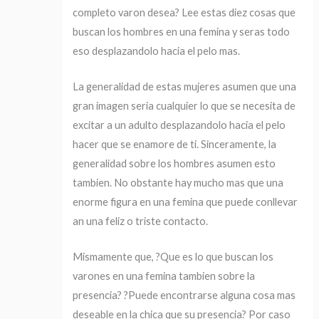
completo varon desea? Lee estas diez cosas que
buscan los hombres en una femina y seras todo
eso desplazandolo hacia el pelo mas.
La generalidad de estas mujeres asumen que una
gran imagen seri­a cualquier lo que se necesita de
excitar a un adulto desplazandolo hacia el pelo
hacer que se enamore de ti. Sinceramente, la
generalidad sobre los hombres asumen esto
tambien. No obstante hay mucho mas que una
enorme figura en una femina que puede conllevar
an una feliz o triste contacto.
Mismamente que, ?Que es lo que buscan los
varones en una femina tambien sobre la
presencia? ?Puede encontrarse alguna cosa mas
deseable en la chica que su presencia? Por caso