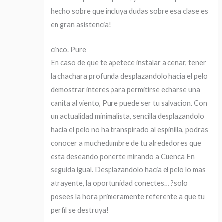
hecho sobre que incluya dudas sobre esa clase es
en gran asistencia!
cinco. Pure
En caso de que te apetece instalar a cenar, tener
la chachara profunda desplazandolo hacia el pelo
demostrar interes para permitirse echarse una
canita al viento, Pure puede ser tu salvacion. Con
un actualidad minimalista, sencilla desplazandolo
hacia el pelo no ha transpirado al espinilla, podras
conocer a muchedumbre de tu alrededores que
esta deseando ponerte mirando a Cuenca En
seguida igual. Desplazandolo hacia el pelo lo mas
atrayente, la oportunidad conectes… ?solo
posees la hora primeramente referente a que tu
perfil se destruya!