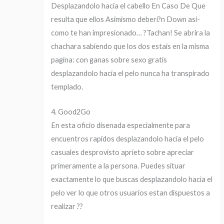
Desplazandolo hacia el cabello En Caso De Que
resulta que ellos Asimismo deberi?n Down asi­
como te han impresionado… ?Tachan! Se abrira la
chachara sabiendo que los dos estais en la misma
pagina: con ganas sobre sexo gratis
desplazandolo hacia el pelo nunca ha transpirado
templado.
4. Good2Go
En esta oficio disenada especialmente para
encuentros rapidos desplazandolo hacia el pelo
casuales desprovisto aprieto sobre apreciar
primeramente a la persona. Puedes situar
exactamente lo que buscas desplazandolo hacia el
pelo ver lo que otros usuarios estan dispuestos a
realizar ??