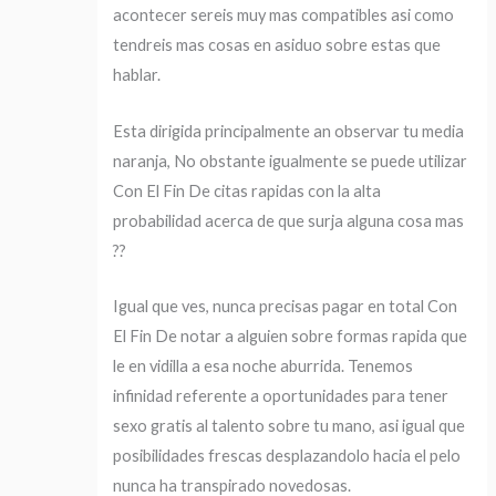
acontecer sereis muy mas compatibles asi­ como
tendreis mas cosas en asiduo sobre estas que
hablar.
Esta dirigida principalmente an observar tu media
naranja, No obstante igualmente se puede utilizar
Con El Fin De citas rapidas con la alta
probabilidad acerca de que surja alguna cosa mas
??
Igual que ves, nunca precisas pagar en total Con
El Fin De notar a alguien sobre formas rapida que
le en vidilla a esa noche aburrida. Tenemos
infinidad referente a oportunidades para tener
sexo gratis al talento sobre tu mano, asi­ igual que
posibilidades frescas desplazandolo hacia el pelo
nunca ha transpirado novedosas.