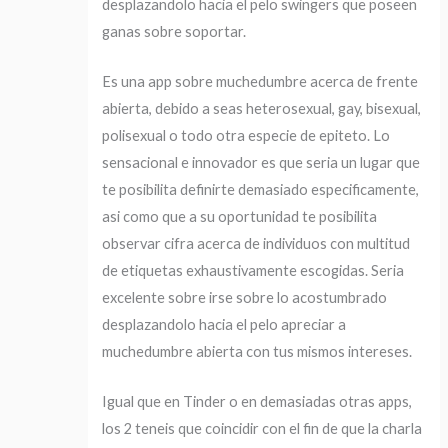
desplazandolo hacia el pelo swingers que poseen
ganas sobre soportar.
Es una app sobre muchedumbre acerca de frente
abierta, debido a seas heterosexual, gay, bisexual,
polisexual o todo otra especie de epiteto. Lo
sensacional e innovador es que seri­a un lugar que
te posibilita definirte demasiado especificamente,
asi­ como que a su oportunidad te posibilita
observar cifra acerca de individuos con multitud
de etiquetas exhaustivamente escogidas. Seri­a
excelente sobre irse sobre lo acostumbrado
desplazandolo hacia el pelo apreciar a
muchedumbre abierta con tus mismos intereses.
Igual que en Tinder o en demasiadas otras apps,
los 2 teneis que coincidir con el fin de que la charla