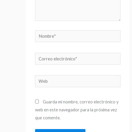
Nombre*
Correo
electrónico*
Web
Guarda mi nombre, correo electrónico y
web en este navegador para la próxima vez
que comente.