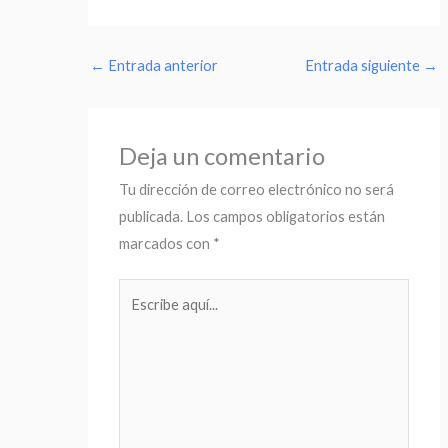
←
Entrada anterior
Entrada siguiente
→
Deja un comentario
Tu dirección de correo electrónico no será
publicada.
Los campos obligatorios están
marcados con
*
Escribe
aquí...