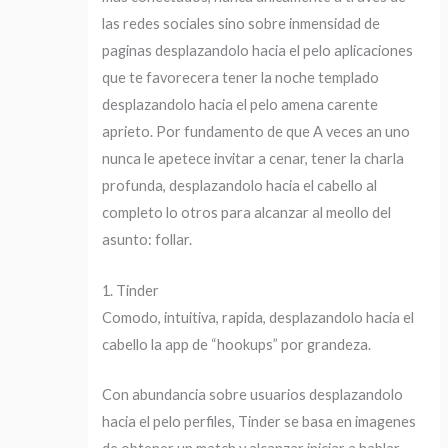
las redes sociales sino sobre inmensidad de
paginas desplazandolo hacia el pelo aplicaciones
que te favorecera tener la noche templado
desplazandolo hacia el pelo amena carente
aprieto. Por fundamento de que A veces an uno
nunca le apetece invitar a cenar, tener la charla
profunda, desplazandolo hacia el cabello al
completo lo otros para alcanzar al meollo del
asunto: follar.
1. Tinder
Comodo, intuitiva, rapida, desplazandolo hacia el
cabello la app de “hookups” por grandeza.
Con abundancia sobre usuarios desplazandolo
hacia el pelo perfiles, Tinder se basa en imagenes