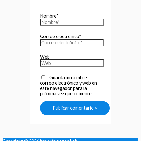
Nombre*
Correo electrónico*
Web
Guarda mi nombre,
correo electrónico y web en
este navegador para la
próxima vez que comente.