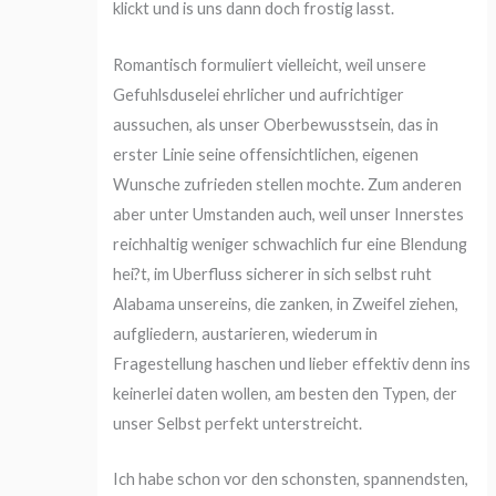
klickt und is uns dann doch frostig lasst.
Romantisch formuliert vielleicht, weil unsere
Gefuhlsduselei ehrlicher und aufrichtiger
aussuchen, als unser Oberbewusstsein, das in
erster Linie seine offensichtlichen, eigenen
Wunsche zufrieden stellen mochte. Zum anderen
aber unter Umstanden auch, weil unser Innerstes
reichhaltig weniger schwachlich fur eine Blendung
hei?t, im Uberfluss sicherer in sich selbst ruht
Alabama unsereins, die zanken, in Zweifel ziehen,
aufgliedern, austarieren, wiederum in
Fragestellung haschen und lieber effektiv denn ins
keinerlei daten wollen, am besten den Typen, der
unser Selbst perfekt unterstreicht.
Ich habe schon vor den schonsten, spannendsten,