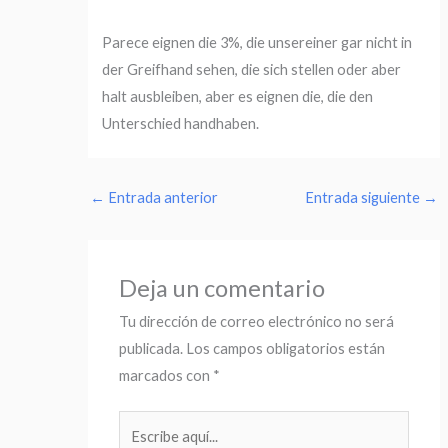
Parece eignen die 3%, die unsereiner gar nicht in
der Greifhand sehen, die sich stellen oder aber
halt ausbleiben, aber es eignen die, die den
Unterschied handhaben.
←
Entrada anterior
Entrada siguiente
→
Deja un comentario
Tu dirección de correo electrónico no será
publicada.
Los campos obligatorios están
marcados con
*
Escribe