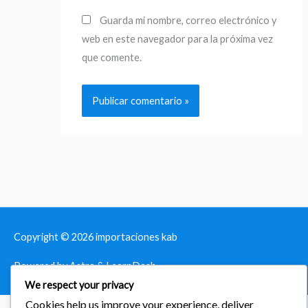
Guarda mi nombre, correo electrónico y
web en este navegador para la próxima vez
que comente.
Copyright © 2026
importaciones kab
Powered by Astra & LearnDash
We respect your privacy
Cookies help us improve your experience, deliver