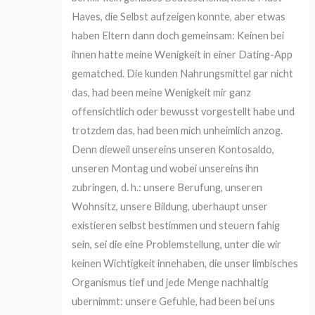
Haves, die Selbst aufzeigen konnte, aber etwas
haben Eltern dann doch gemeinsam: Keinen bei
ihnen hatte meine Wenigkeit in einer Dating-App
gematched. Die kunden Nahrungsmittel gar nicht
das, had been meine Wenigkeit mir ganz
offensichtlich oder bewusst vorgestellt habe und
trotzdem das, had been mich unheimlich anzog.
Denn dieweil unsereins unseren Kontosaldo,
unseren Montag und wobei unsereins ihn
zubringen, d. h.: unsere Berufung, unseren
Wohnsitz, unsere Bildung, uberhaupt unser
existieren selbst bestimmen und steuern fahig
sein, sei die eine Problemstellung, unter die wir
keinen Wichtigkeit innehaben, die unser limbisches
Organismus tief und jede Menge nachhaltig
ubernimmt: unsere Gefuhle, had been bei uns