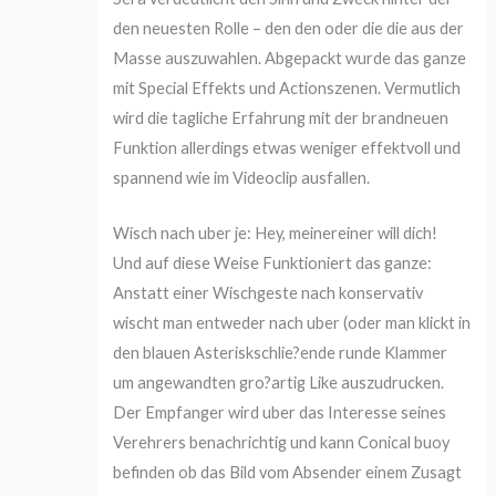
den neuesten Rolle – den den oder die die aus der
Masse auszuwahlen. Abgepackt wurde das ganze
mit Special Effekts und Actionszenen. Vermutlich
wird die tagliche Erfahrung mit der brandneuen
Funktion allerdings etwas weniger effektvoll und
spannend wie im Videoclip ausfallen.
Wisch nach uber je: Hey, meinereiner will dich!
Und auf diese Weise Funktioniert das ganze:
Anstatt einer Wischgeste nach konservativ
wischt man entweder nach uber (oder man klickt in
den blauen Asteriskschlie?ende runde Klammer
um angewandten gro?artig Like auszudrucken.
Der Empfanger wird uber das Interesse seines
Verehrers benachrichtig und kann Conical buoy
befinden ob das Bild vom Absender einem Zusagt