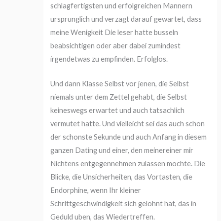
schlagfertigsten und erfolgreichen Mannern
ursprunglich und verzagt darauf gewartet, dass
meine Wenigkeit Die leser hatte busseln
beabsichtigen oder aber dabei zumindest
irgendetwas zu empfinden. Erfolglos.
Und dann Klasse Selbst vor jenen, die Selbst
niemals unter dem Zettel gehabt, die Selbst
keineswegs erwartet und auch tatsachlich
vermutet hatte. Und vielleicht sei das auch schon
der schonste Sekunde und auch Anfang in diesem
ganzen Dating und einer, den meinereiner mir
Nichtens entgegennehmen zulassen mochte. Die
Blicke, die Unsicherheiten, das Vortasten, die
Endorphine, wenn Ihr kleiner
Schrittgeschwindigkeit sich gelohnt hat, das in
Geduld uben, das Wiedertreffen.